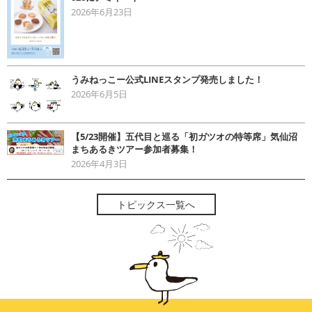
2026年6月23日
うみねっこー公式LINEスタンプ発売しました！
2026年6月5日
【5/23開催】五代目と巡る「初ガツオの特等席」気仙沼
まちあるきツアー参加者募集！
2026年4月3日
トピックス一覧へ