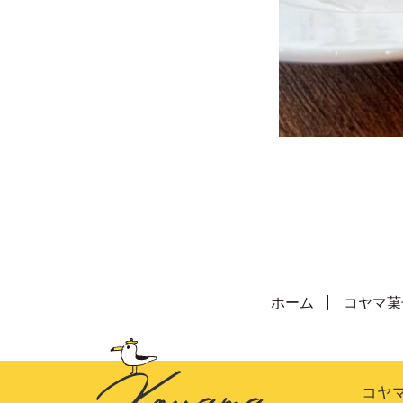
ホーム
コヤマ菓
コヤマ