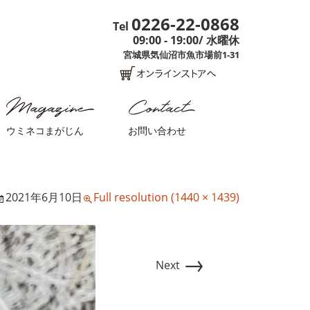
0226-22-0868
Tel
09:00 - 19:00/ 水曜休
宮城県気仙沼市魚市場前1-31
ウミネコまがじん
お問い合わせ
2021年6月10日
Full resolution (1440 × 1439)
→
Next