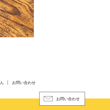
ん
お問い合わせ
お問い合わせ