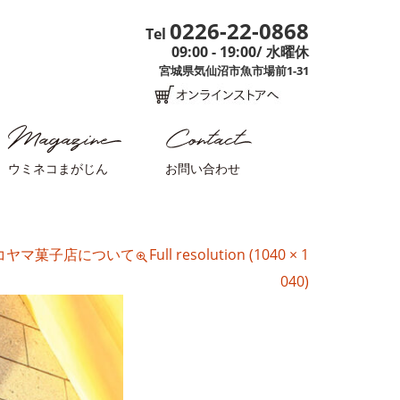
0226-22-0868
Tel
09:00 - 19:00/ 水曜休
宮城県気仙沼市魚市場前1-31
ウミネコまがじん
お問い合わせ
コヤマ菓子店について
Full resolution (1040 × 1
040)