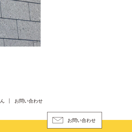
ん
お問い合わせ
お問い合わせ