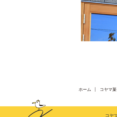
ホーム
コヤマ菓
コヤマ